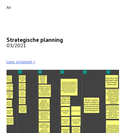
Arr
Strategische planning
03/2021
Lees origineel >