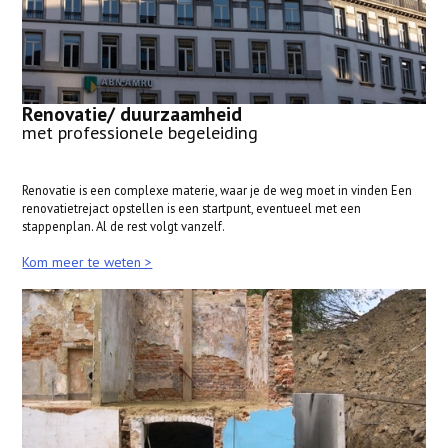
Renovatie/ duurzaamheid
met professionele begeleiding
Renovatie is een complexe materie, waar je de weg moet in vinden Een
renovatietrejact opstellen is een startpunt, eventueel met een
stappenplan. Al de rest volgt vanzelf.
Kom meer te weten >