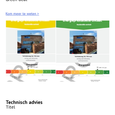
Kom meer te weten >
Technisch advies
Titel