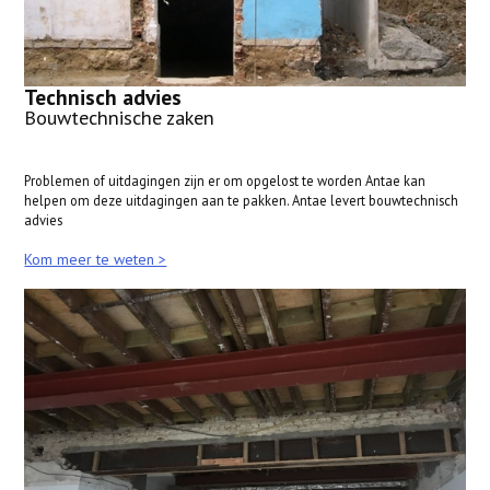
Technisch advies
Bouwtechnische zaken
Problemen of uitdagingen zijn er om opgelost te worden Antae kan
helpen om deze uitdagingen aan te pakken. Antae levert bouwtechnisch
advies
Kom meer te weten >