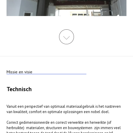
Missie en visie
Technisch
Vanuit een perspectief van optimaal materiaalgebruik is het nastreven
van kwaliteit, comfort en optimale oplossingen een nobel doel.
Correct gedimensioneerde en correct verwerkte en herwerkte (of
herbruikte) materialen, structuren en bouwsystemen zijn immers veel