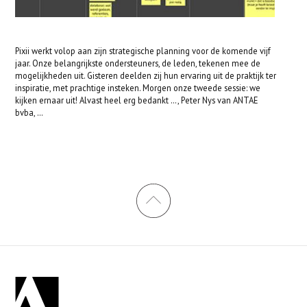
Pixii werkt volop aan zijn strategische planning voor de komende vijf
jaar. Onze belangrijkste ondersteuners, de leden, tekenen mee de
mogelijkheden uit. Gisteren deelden zij hun ervaring uit de praktijk ter
inspiratie, met prachtige insteken. Morgen onze tweede sessie: we
kijken ernaar uit! Alvast heel erg bedankt …, Peter Nys van ANTAE
bvba, …