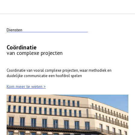
Diensten
Coördinatie
van complexe projecten
Coordinatie van vooral complexe projecten, waar methodiek en
duidelijke communicatie een hoofdrol spelen
Kom meer te weten >