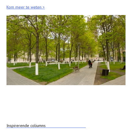
Kom meer te weten >
Inspirerende coliumns