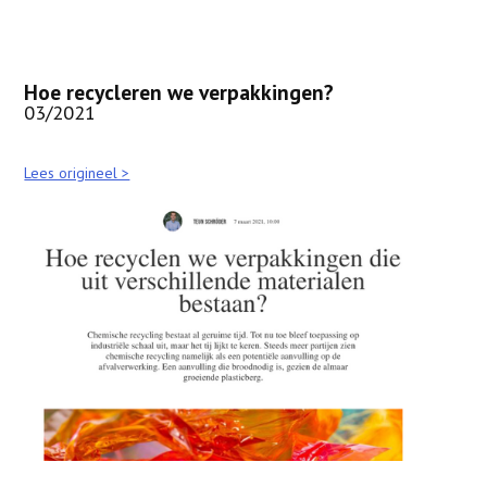
Hoe recycleren we verpakkingen?
03/2021
Lees origineel >