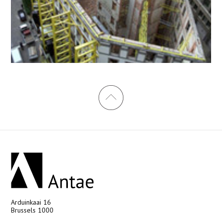
Arduinkaai 16
Brussels 1000