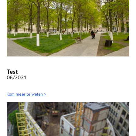
Test
06/2021
Kom meer te weten >