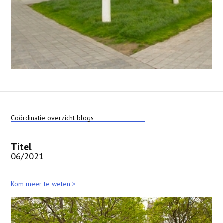
Coördinatie overzicht blogs
Titel
06/2021
Kom meer te weten >