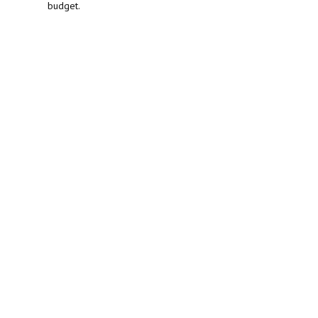
budget.