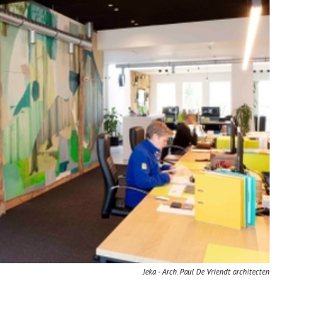
Jeka - Arch. Paul De Vriendt architecten