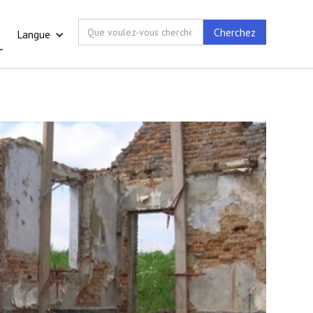
Langue